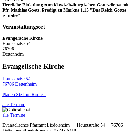
Herzliche Einladung zum klassisch-liturgischen Gottesdienst mit
Pfr. Mathias Goetz, Predigt zu Markus 1,15 "Das Reich Gottes
ist nahe"
Veranstaltungsort
Evangelische Kirche
Hauptstraße 54
76706
Dettenheim
Evangelische Kirche
Hauptstraße 54
76706 Dettenheim
Planen Sie Ihre Route...
alle Termine
alle Termine
Evangelisches Pfarramt Liedolsheim · Hauptstraße 54 · 76706
Dettenheim/Liedolsheim · 07247 6218