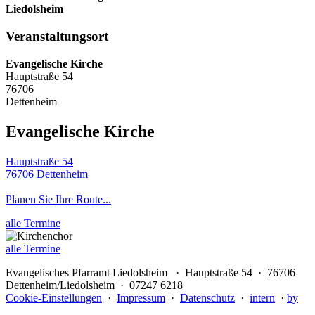
Liedolsheim
Veranstaltungsort
Evangelische Kirche
Hauptstraße 54
76706
Dettenheim
Evangelische Kirche
Hauptstraße 54
76706 Dettenheim
Planen Sie Ihre Route...
alle Termine
alle Termine
Evangelisches Pfarramt Liedolsheim · Hauptstraße 54 · 76706
Dettenheim/Liedolsheim · 07247 6218
Cookie-Einstellungen
·
Impressum
·
Datenschutz
·
intern
·
by